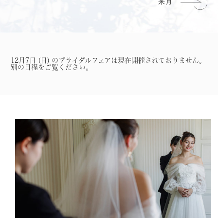
12月7日 (日) のブライダルフェアは現在開催されておりません。
別の日程をご覧ください。