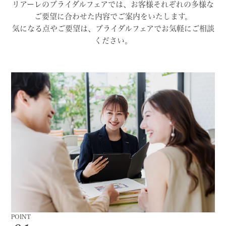
リアーレのブライダルフェアでは、お客様それぞれの多様な
ご要望に合わせた内容でご案内をいたします。
気になる点やご要望は、ブライダルフェアでお気軽にご相談
ください。
POINT