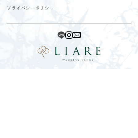
プライバシーポリシー