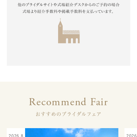
Recommend Fair
おすすめのブライダルフェア
2026.8
2026