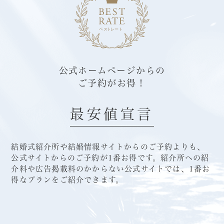
公式ホームページからの
ご予約がお得！
最安値宣言
結婚式紹介所や結婚情報サイトからのご予約よりも、
公式サイトからのご予約が1番お得です。
紹介所への紹
介料や広告掲載料のかからない公式サイトでは、1番お
得なプランをご紹介できます。