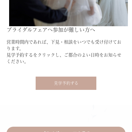
ブライダルフェアへ参加が難しい方へ
営業時間内であれば、下見・相談をいつでも受け付けてお
ります。
見学予約するをクリックし、ご都合のよい日時をお知らせ
ください。
見学予約する