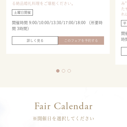
る絶品婚礼料理をご堪能ください。
み
た
土曜日開催
れ
開催時間 9:00/10:00/13:30/17:00/18:00 （所要時
平
間 3時間）
開催
時
詳しく見る
このフェアを予約する
Fair Calendar
※開催日を選択してください