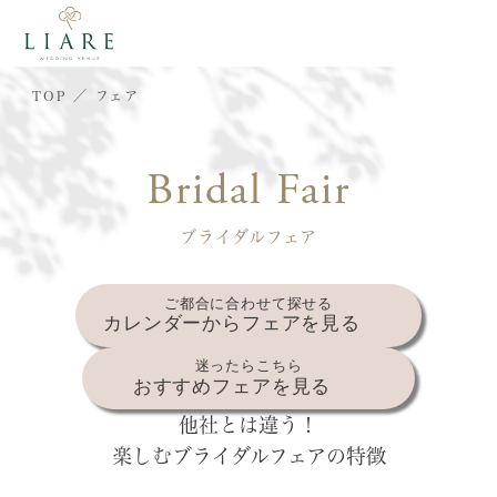
TOP
フェア
Bridal Fair
ブライダルフェア
ご都合に合わせて探せる
カレンダーからフェアを見る
迷ったらこちら
おすすめフェアを見る
他社とは違う！
楽しむブライダルフェアの特徴