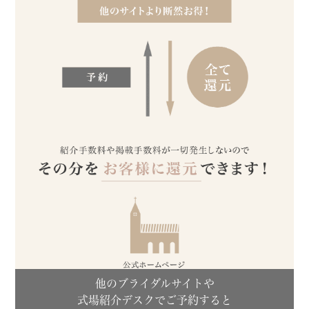
他のブライダルサイトや
式場紹介デスクでご予約すると