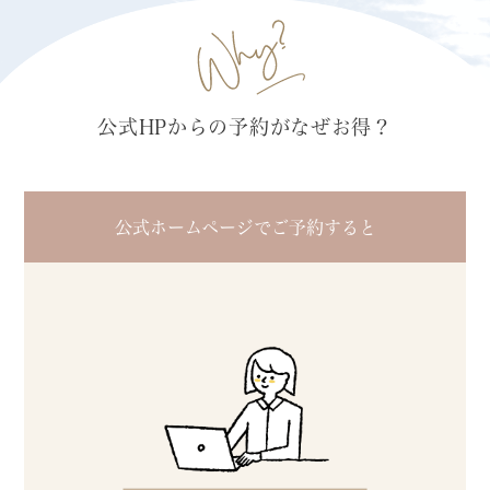
公式HPからの予約がなぜお得？
公式ホームページでご予約すると