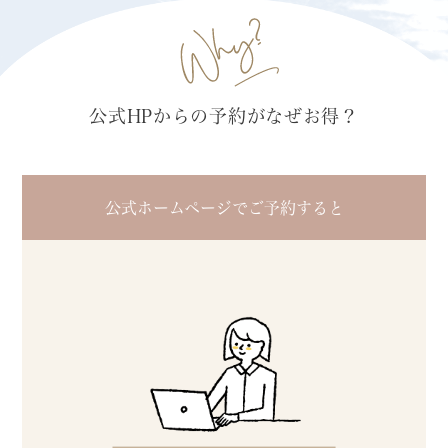
公式HPからの予約がなぜお得？
公式ホームページでご予約すると