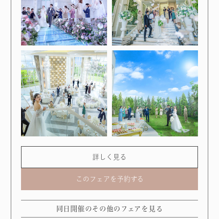
詳しく見る
このフェアを予約する
同日開催のその他のフェアを見る