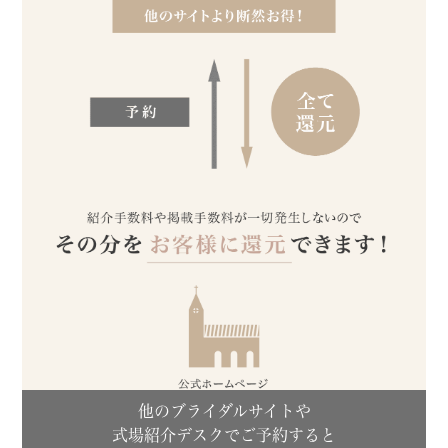
他のブライダルサイトや
式場紹介デスクでご予約すると