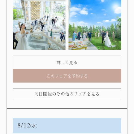
詳しく見る
このフェアを予約する
同日開催のその他のフェアを見る
8/12
(水)