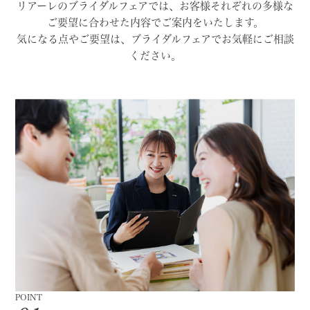
リアーレのブライダルフェアでは、お客様それぞれの多様な
ご要望に合わせた内容でご案内をいたします。
気になる点やご要望は、ブライダルフェアでお気軽にご相談
ください。
POINT