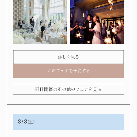
詳しく見る
このフェアを予約する
同日開催のその他のフェアを見る
8/8
(土)