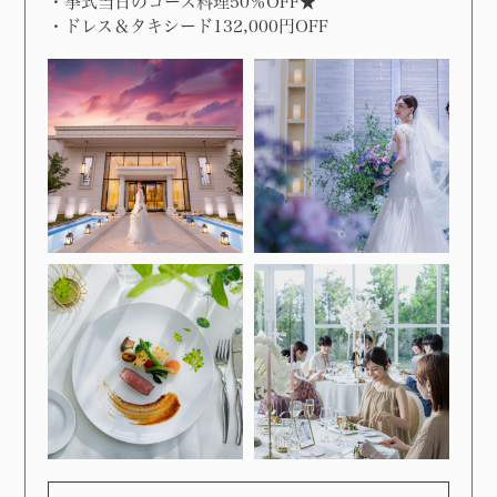
・挙式当日のコース料理50％OFF★
・ドレス＆タキシード132,000円OFF