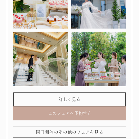
詳しく見る
このフェアを予約する
同日開催のその他のフェアを見る