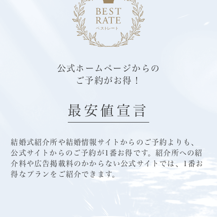
公式ホームページからの
ご予約がお得！
最安値宣言
結婚式紹介所や結婚情報サイトからのご予約よりも、
公式サイトからのご予約が1番お得です。
紹介所への紹
介料や広告掲載料のかからない公式サイトでは、1番お
得なプランをご紹介できます。