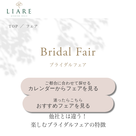
TOP
フェア
Bridal Fair
ブライダルフェア
ご都合に合わせて探せる
カレンダーからフェアを見る
迷ったらこちら
おすすめフェアを見る
他社とは違う！
楽しむブライダルフェアの特徴