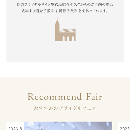
Recommend Fair
おすすめのブライダルフェア
2026.8
2026