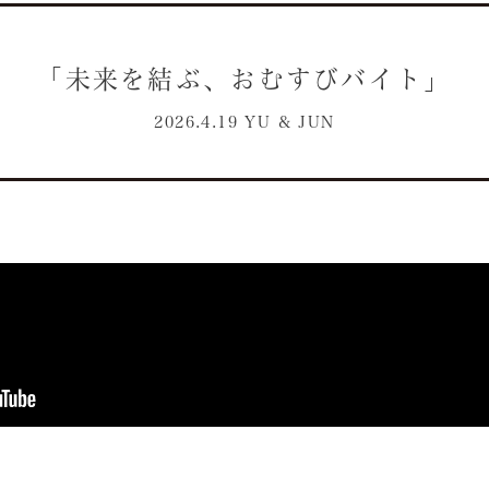
「未来を結ぶ、おむすびバイト」
2026.4.19 YU & JUN