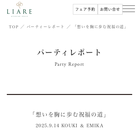
フェア予約
お問い合せ
TOP
パーティーレポート
「想いを胸に歩む祝福の道」
パーティレポート
Party Report
「想いを胸に歩む祝福の道」
2025.9.14 KOUKI ＆ EMIKA