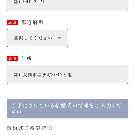
都道府県
必須
住所
必須
ご予定されている結婚式の情報をご入力くだ
さい
結婚式ご希望時期