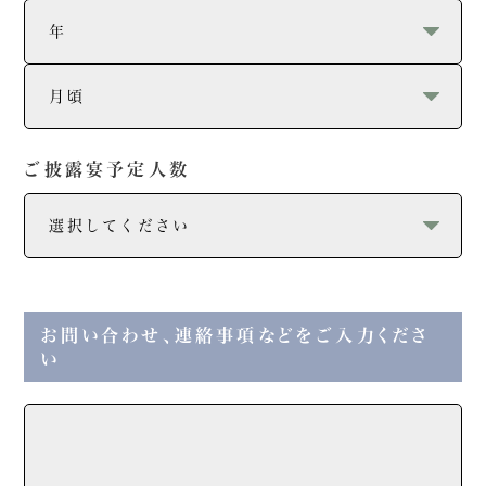
ご披露宴予定人数
お問い合わせ、連絡事項などをご入力くださ
い