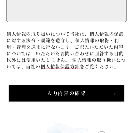
個人情報の取り扱いについて当社は、個人情報の保護
に対する法令・規範を遵守し、個人情報の取得・利
用・管理を適正に行ないます。ご記入いただいた内容
については、いただいたお問い合わせに回答する目的
以外には使用いたしません。 個人情報の取り扱いにつ
いては、当社の
個人情報保護方針
をご覧ください。
入力内容の確認