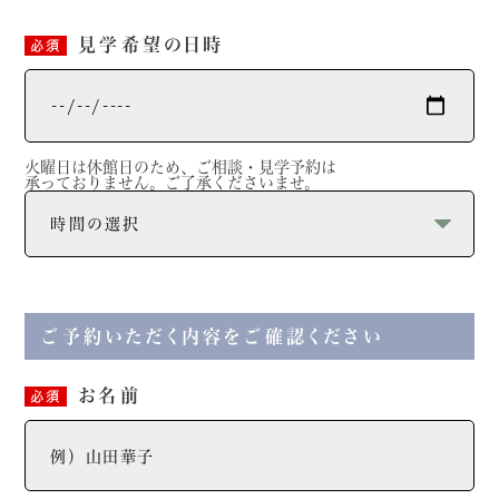
見学希望の日時
必須
火曜日は休館日のため、ご相談・見学予約は
承っておりません。ご了承くださいませ。
ご予約いただく内容をご確認ください
お名前
必須