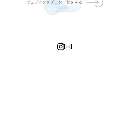
ウェディングプラン一覧をみる