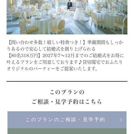
【問い合わせ多数！嬉しい特典つき！】準備期間もしっか
りあるので安心して結婚式を創り上げられる
【80名318万円】2027年7～12月までのご結婚式をお得に
叶えるプランをご用意しております♪貸切邸宅でおふたり
オリジナルのパーティーをご提案いたします。
このプランの
ご相談・見学予約はこちら
このプランのご相談・見学予約