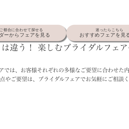
ご都合に合わせて探せる
迷ったらこちら
ダーからフェアを見る
おすすめフェアを見
とは違う！
楽しむブライダルフェア
アでは、お客様それぞれの多様なご要望に合わせた
点やご要望は、ブライダルフェアでお気軽にご相談