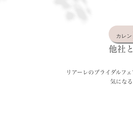
カレン
他社
リアーレのブライダルフェ
気になる