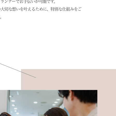
プランナーでお手伝いが可能です。
の大切な想いを叶えるために、特別な仕組みをご
。