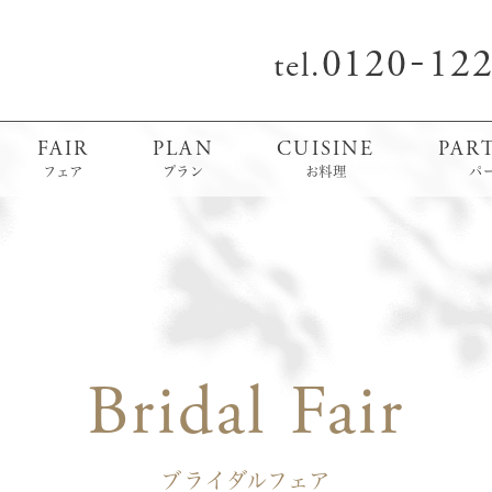
0120
12
-
tel.
FAIR
PLAN
CUISINE
PAR
フェア
プラン
お料理
パ
Bridal Fair
ブライダルフェア