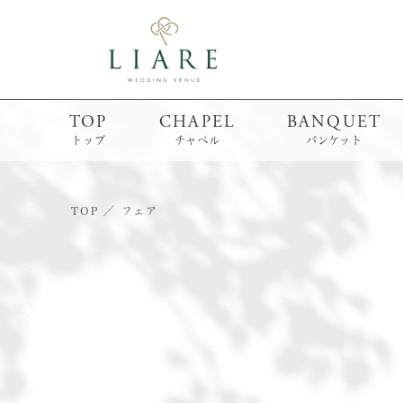
TOP
CHAPEL
BANQUET
トップ
チャペル
バンケット
TOP
フェア