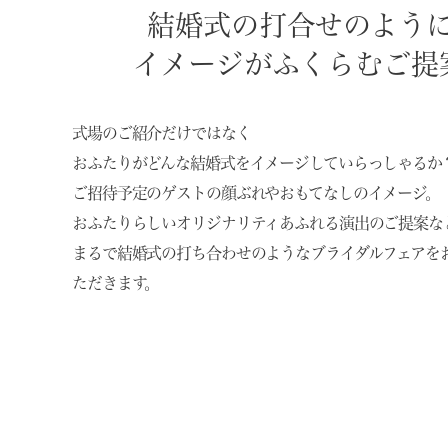
結婚式の打合せのよう
イメージがふくらむご提
式場のご紹介だけではなく
おふたりがどんな結婚式をイメージしていらっしゃるか
ご招待予定のゲストの顔ぶれやおもてなしのイメージ。
おふたりらしいオリジナリティあふれる演出のご提案な
まるで結婚式の打ち合わせのようなブライダルフェアを
ただきます。