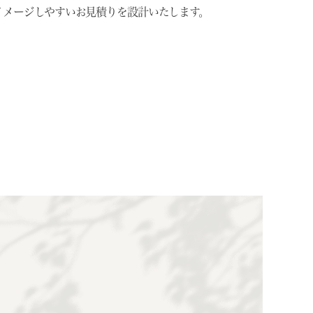
イメージしやすいお見積りを設計いたします。