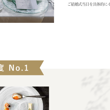
ご結婚式当日を具体的に