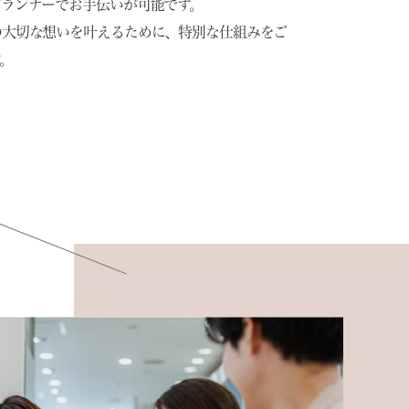
プランナーでお手伝いが可能です。
の大切な想いを叶えるために、特別な仕組みをご
。