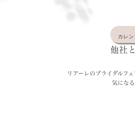
カレン
他社
リアーレのブライダルフェ
気になる