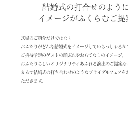
結婚式の打合せのよう
イメージがふくらむご提
式場のご紹介だけではなく
おふたりがどんな結婚式をイメージしていらっしゃるか
ご招待予定のゲストの顔ぶれやおもてなしのイメージ。
おふたりらしいオリジナリティあふれる演出のご提案な
まるで結婚式の打ち合わせのようなブライダルフェアを
ただきます。