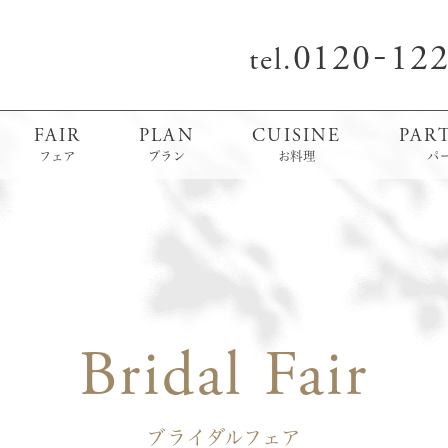
0120
12
-
tel.
FAIR
PLAN
CUISINE
PAR
フェア
プラン
お料理
パ
Bridal Fair
ブライダルフェア