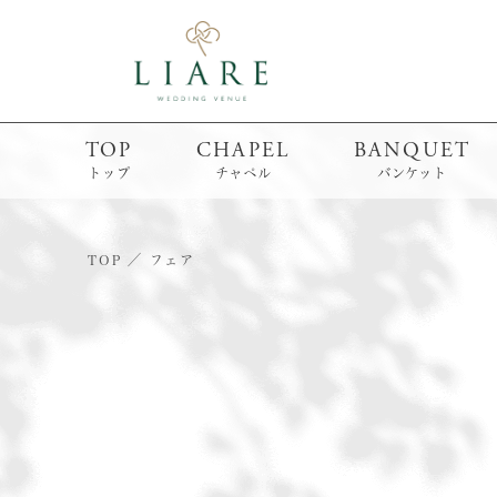
TOP
CHAPEL
BANQUET
トップ
チャペル
バンケット
TOP
フェア