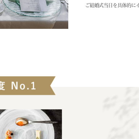
ご結婚式当日を具体的に