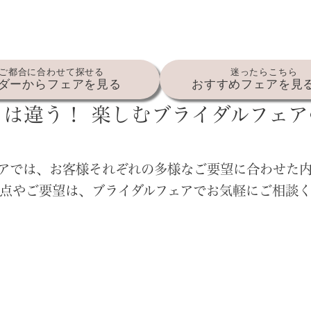
ご都合に合わせて探せる
迷ったらこちら
ダーからフェアを見る
おすすめフェアを見
とは違う！
楽しむブライダルフェア
アでは、お客様それぞれの多様なご要望に合わせた
点やご要望は、ブライダルフェアでお気軽にご相談