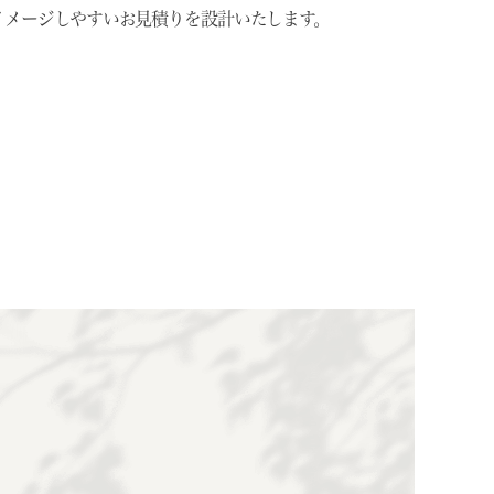
イメージしやすいお見積りを設計いたします。