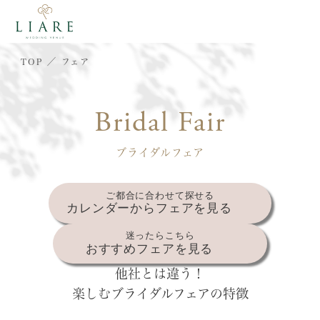
TOP
フェア
Bridal Fair
ブライダルフェア
ご都合に合わせて探せる
カレンダーからフェアを見る
迷ったらこちら
おすすめフェアを見る
他社とは違う！
楽しむブライダルフェアの特徴