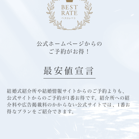
公式ホームページからの
ご予約がお得！
最安値宣言
結婚式紹介所や結婚情報サイトからのご予約よりも、
公式サイトからのご予約が1番お得です。
紹介所への紹
介料や広告掲載料のかからない公式サイトでは、1番お
得なプランをご紹介できます。