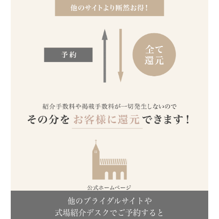
他のブライダルサイトや
式場紹介デスクでご予約すると