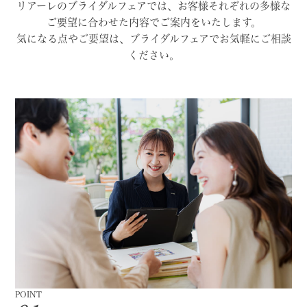
リアーレのブライダルフェアでは、お客様それぞれの多様な
ご要望に合わせた内容でご案内をいたします。
気になる点やご要望は、ブライダルフェアでお気軽にご相談
ください。
POINT