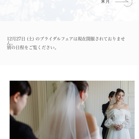
12月27日 (土) のブライダルフェアは現在開催されておりませ
ん。
別の日程をご覧ください。