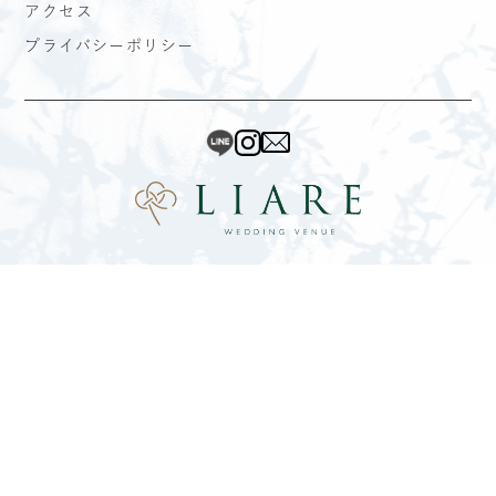
アクセス
プライバシーポリシー