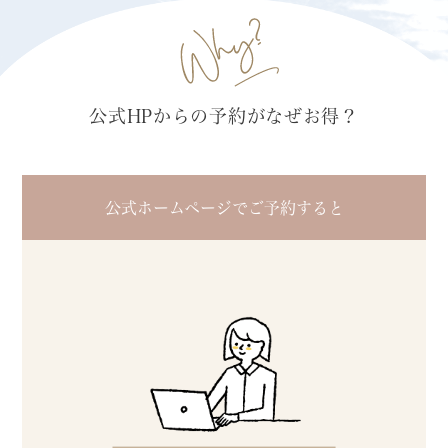
公式HPからの予約がなぜお得？
公式ホームページでご予約すると