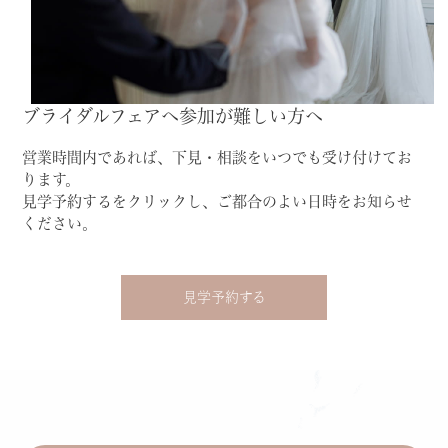
ブライダルフェアへ参加が難しい方へ
営業時間内であれば、下見・相談をいつでも受け付けてお
ります。
見学予約するをクリックし、ご都合のよい日時をお知らせ
ください。
見学予約する