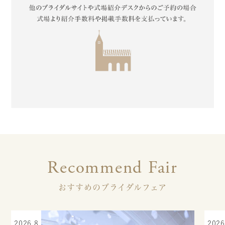
Recommend Fair
おすすめのブライダルフェア
2026.8
2026