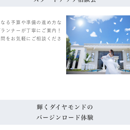
になる予算や準備の進め方な
プランナーが丁寧にご案内！
疑問をお気軽にご相談くださ
輝くダイヤモンドの
バージンロード体験