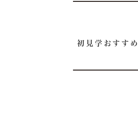
初見学おすすめ