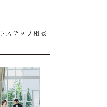
ストステップ相談