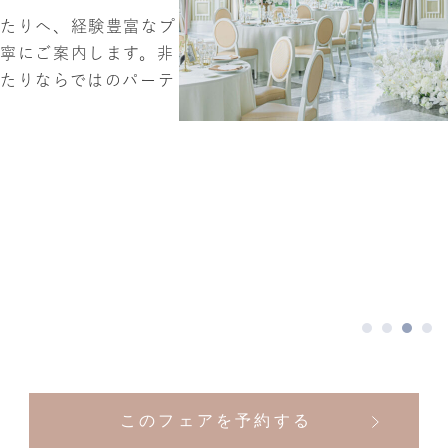
ふたりへ、経験豊富なプ
寧にご案内します。非
たりならではのパーテ
このフェアを予約する