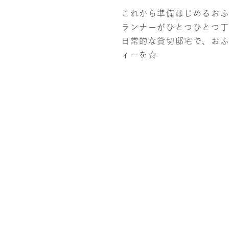
これから準備はじめるお
ランナーがひとつひとつ丁
日常的な貸切邸宅で、おふ
ィーを☆