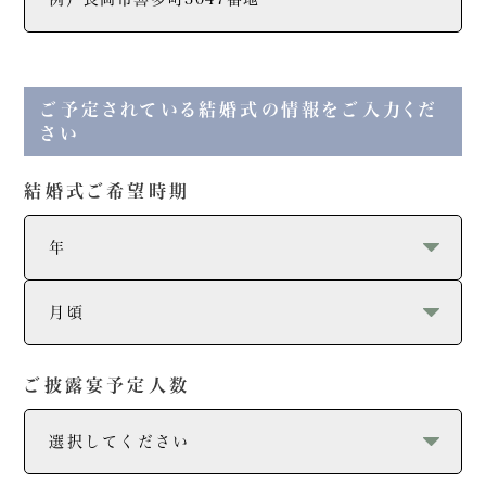
ご予定されている結婚式の情報をご入力くだ
さい
結婚式ご希望時期
ご披露宴予定人数