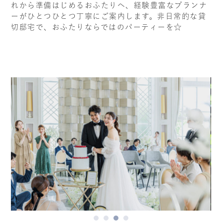
れから準備はじめるおふたりへ、経験豊富なプランナ
ーがひとつひとつ丁寧にご案内します。非日常的な貸
切邸宅で、おふたりならではのパーティーを☆