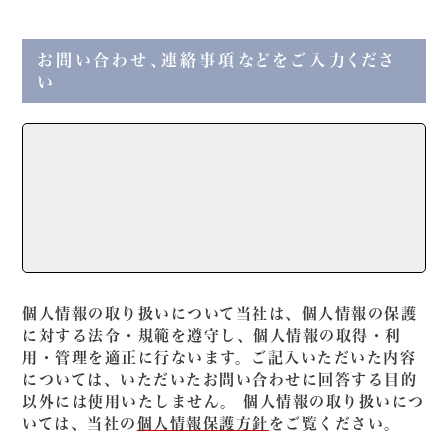
お問い合わせ、連絡事項などをご入力くださ
い
個人情報の取り扱いについて当社は、個人情報の保護
に対する法令・規範を遵守し、個人情報の取得・利
用・管理を適正に行ないます。ご記入いただいた内容
については、いただいたお問い合わせに回答する目的
以外には使用いたしません。 個人情報の取り扱いにつ
いては、当社の
個人情報保護方針
をご覧ください。