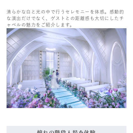
清らかな白と光の中で行うセレモニーを体感。感動的
な演出だけでなく、ゲストとの距離感も大切にしたチ
ャペルの魅力をご紹介します。
憧れの階段入場を体験