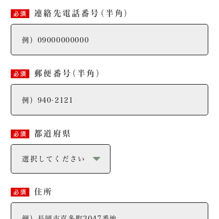
連絡先電話番号
（半角）
必須
郵便番号
（半角）
必須
都道府県
必須
住所
必須