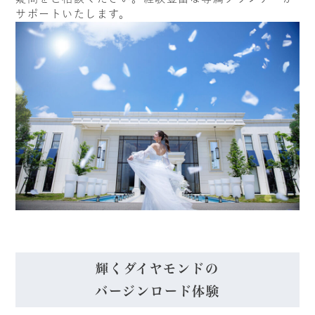
サポートいたします。
輝くダイヤモンドの
バージンロード体験