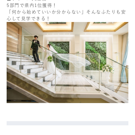
5部門で県内1位獲得！
「何から始めていいか分からない」そんなふたりも安
心して見学できる！