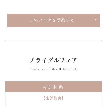
このフェアを予約する
ブライダルフェア
Contents of the Bridal Fair
参加特典
【来館特典】