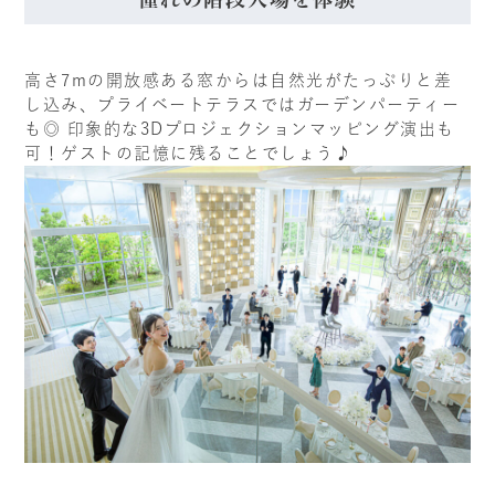
高さ7mの開放感ある窓からは自然光がたっぷりと差
し込み、プライベートテラスではガーデンパーティー
も◎ 印象的な3Dプロジェクションマッピング演出も
可！ゲストの記憶に残ることでしょう♪