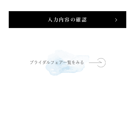
入力内容の確認
ブライダルフェア一覧をみる