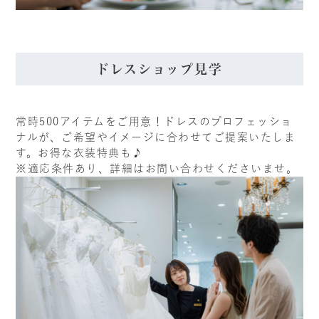
ドレスショップ見学
常時500アイテムをご用意！ドレスのプロフェッショ
ナルが、ご希望やイメージに合わせてご提案いたしま
す。お得な衣装特典も♪
※適応条件あり、詳細はお問い合わせくださいませ。