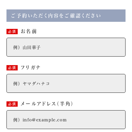
ご予約いただく内容をご確認ください
お名前
必須
フリガナ
必須
メールアドレス
（半角）
必須