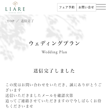
フェア予約
お問い合せ
TOP
送信完了
ウェディングプラン
Wedding Plan
送信完了しました
この度はお問い合わせをいただき、誠にありがとうご
ざいます
送信いただきましたメールを確認次第
追ってご連絡させていただきますので今しばらくお待
ちくださいませ