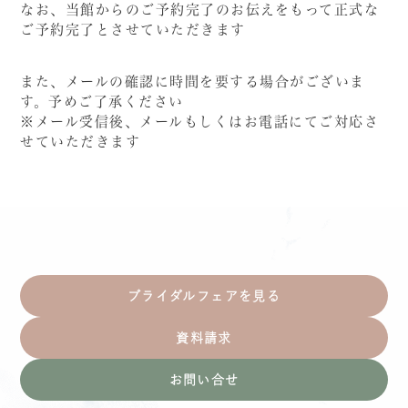
なお、当館からのご予約完了のお伝えをもって正式な
ご予約完了とさせていただきます
また、メールの確認に時間を要する場合がございま
す。予めご了承ください
※メール受信後、メールもしくはお電話にてご対応さ
せていただきます
ブライダルフェアを見る
資料請求
お問い合せ