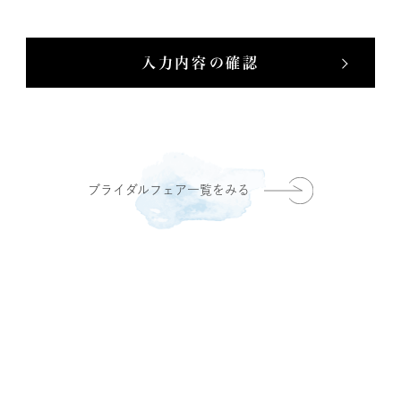
入力内容の確認
ブライダルフェア一覧をみる