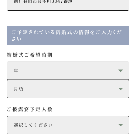
ご予定されている結婚式の情報をご入力くだ
さい
結婚式ご希望時期
ご披露宴予定人数