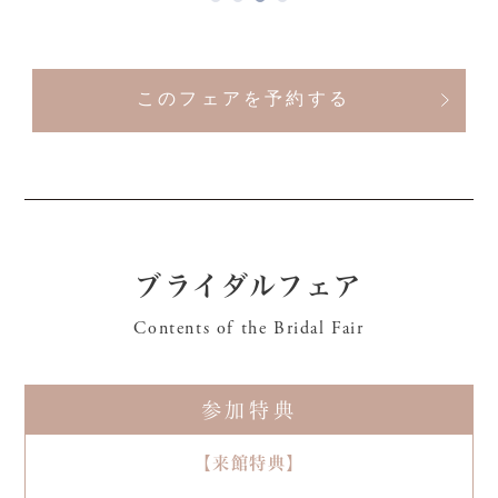
このフェアを予約する
ブライダルフェア
Contents of the Bridal Fair
参加特典
【来館特典】