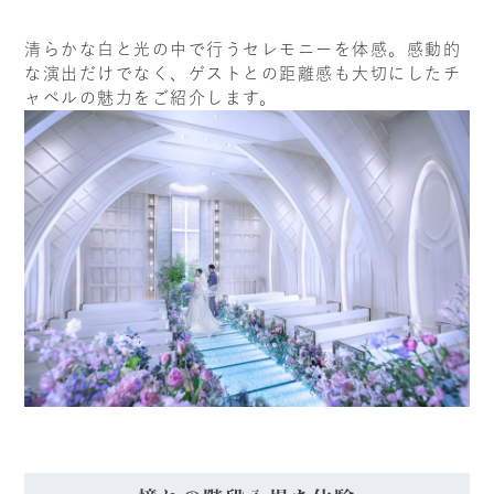
清らかな白と光の中で行うセレモニーを体感。感動的
な演出だけでなく、ゲストとの距離感も大切にしたチ
ャペルの魅力をご紹介します。