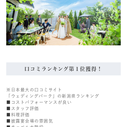
口コミランキング第１位獲得！
※日本最大の口コミサイト
「ウェディングパーク」の新潟県ランキング
■コストパフォーマンスが良い
■スタッフ評価
■料理評価
■披露宴会場の雰囲気