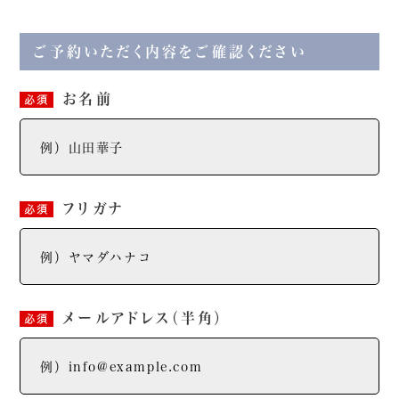
ご予約いただく内容をご確認ください
お名前
必須
フリガナ
必須
メールアドレス
（半角）
必須