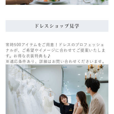
ドレスショップ見学
常時500アイテムをご用意！ドレスのプロフェッショ
ナルが、ご希望やイメージに合わせてご提案いたしま
す。お得な衣装特典も♪
※適応条件あり、詳細はお問い合わせくださいませ。