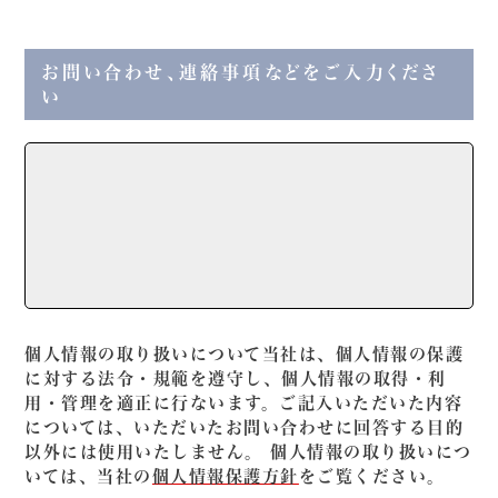
お問い合わせ、連絡事項などをご入力くださ
い
個人情報の取り扱いについて当社は、個人情報の保護
に対する法令・規範を遵守し、個人情報の取得・利
用・管理を適正に行ないます。ご記入いただいた内容
については、いただいたお問い合わせに回答する目的
以外には使用いたしません。 個人情報の取り扱いにつ
いては、当社の
個人情報保護方針
をご覧ください。