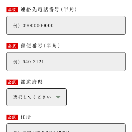
連絡先電話番号
（半角）
必須
郵便番号
（半角）
必須
都道府県
必須
住所
必須