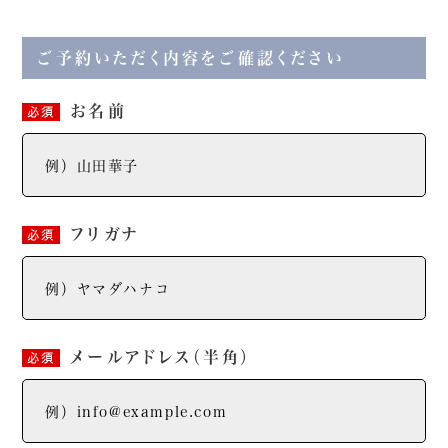
ご予約いただく内容をご確認ください
お名前
必須
フリガナ
必須
メールアドレス
（半角）
必須