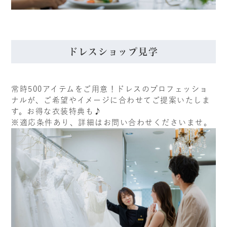
ドレスショップ見学
常時500アイテムをご用意！ドレスのプロフェッショ
ナルが、ご希望やイメージに合わせてご提案いたしま
す。お得な衣装特典も♪
※適応条件あり、詳細はお問い合わせくださいませ。