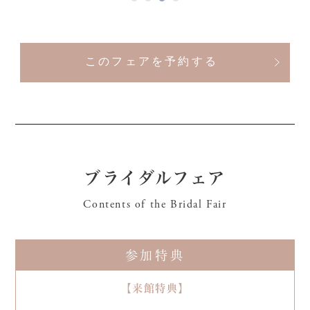
このフェアを予約する
ブライダルフェア
Contents of the Bridal Fair
参加特典
【来館特典】