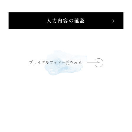
入力内容の確認
ブライダルフェア一覧をみる