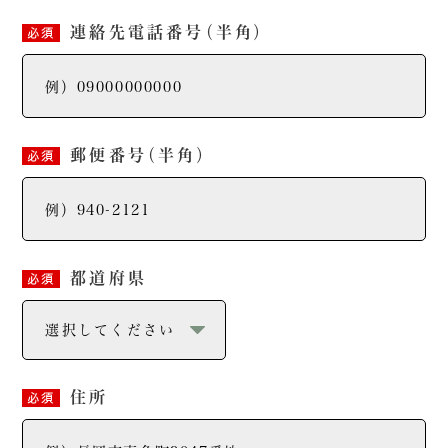
連絡先電話番号
（半角）
必須
郵便番号
（半角）
必須
都道府県
必須
住所
必須