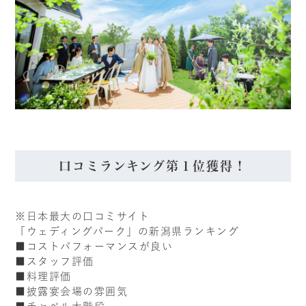
口コミランキング第１位獲得！
※日本最大の口コミサイト
「ウェディングパーク」の新潟県ランキング
■コストパフォーマンスが良い
■スタッフ評価
■料理評価
■披露宴会場の雰囲気