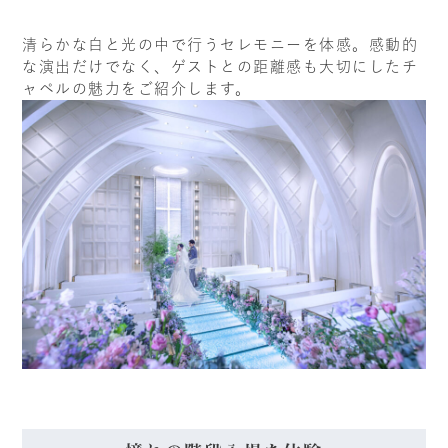
清らかな白と光の中で行うセレモニーを体感。感動的
な演出だけでなく、ゲストとの距離感も大切にしたチ
ャペルの魅力をご紹介します。