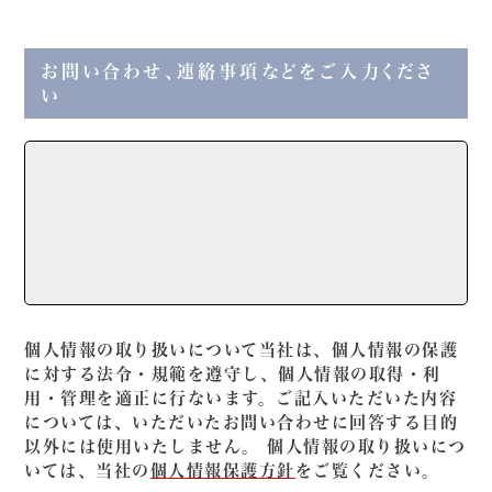
お問い合わせ、連絡事項などをご入力くださ
い
個人情報の取り扱いについて当社は、個人情報の保護
に対する法令・規範を遵守し、個人情報の取得・利
用・管理を適正に行ないます。ご記入いただいた内容
については、いただいたお問い合わせに回答する目的
以外には使用いたしません。 個人情報の取り扱いにつ
いては、当社の
個人情報保護方針
をご覧ください。