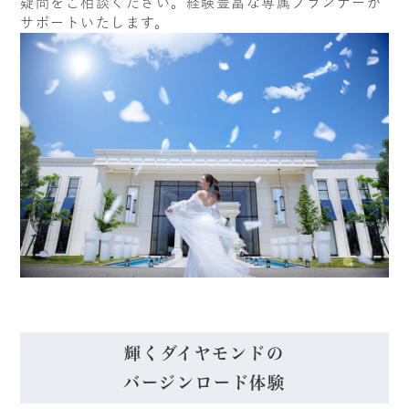
疑問をご相談ください。経験豊富な専属プランナーが
サポートいたします。
輝くダイヤモンドの
バージンロード体験