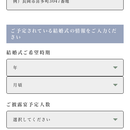
ご予定されている結婚式の情報をご入力くだ
さい
結婚式ご希望時期
ご披露宴予定人数