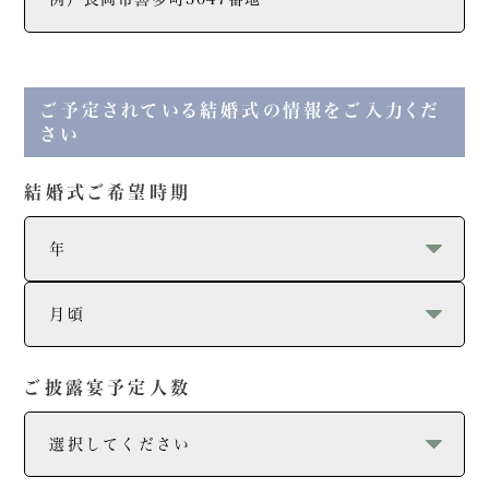
ご予定されている結婚式の情報をご入力くだ
さい
結婚式ご希望時期
ご披露宴予定人数