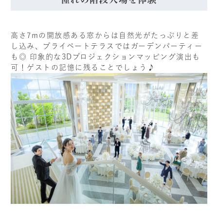
高さ7mの開放感ある窓からは自然光がたっぷりと差
し込み、プライベートテラスではガーデンパーティー
も◎ 印象的な3Dプロジェクションマッピング演出も
可！ゲストの記憶に残ることでしょう♪